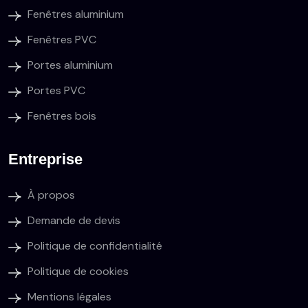
Fenêtres aluminium
Fenêtres PVC
Portes aluminium
Portes PVC
Fenêtres bois
Entreprise
À propos
Demande de devis
Politique de confidentialité
Politique de cookies
Mentions légales