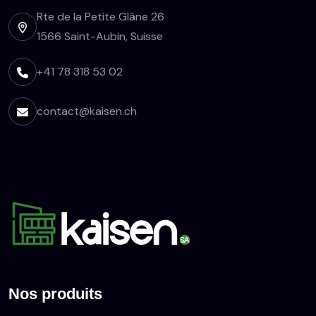
Rte de la Petite Glâne 26
1566 Saint-Aubin, Suisse
+41 78 318 53 02
contact@kaisen.ch
Nos produits