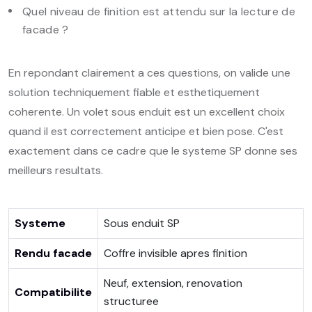
Quel niveau de finition est attendu sur la lecture de
facade ?
En repondant clairement a ces questions, on valide une
solution techniquement fiable et esthetiquement
coherente. Un volet sous enduit est un excellent choix
quand il est correctement anticipe et bien pose. C'est
exactement dans ce cadre que le systeme SP donne ses
meilleurs resultats.
Systeme
Sous enduit SP
Rendu facade
Coffre invisible apres finition
Neuf, extension, renovation
Compatibilite
structuree