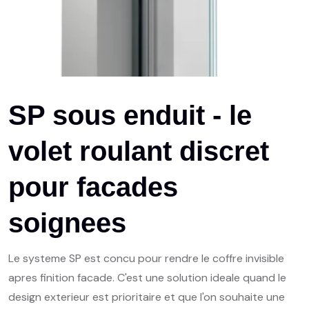
SP sous enduit - le
volet roulant discret
pour facades
soignees
Le systeme SP est concu pour rendre le coffre invisible
apres finition facade. C'est une solution ideale quand le
design exterieur est prioritaire et que l'on souhaite une