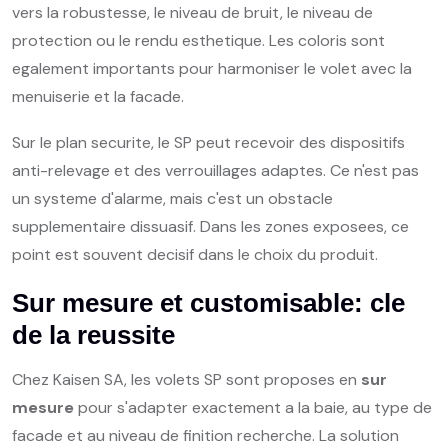
vers la robustesse, le niveau de bruit, le niveau de
protection ou le rendu esthetique. Les coloris sont
egalement importants pour harmoniser le volet avec la
menuiserie et la facade.
Sur le plan securite, le SP peut recevoir des dispositifs
anti-relevage et des verrouillages adaptes. Ce n'est pas
un systeme d'alarme, mais c'est un obstacle
supplementaire dissuasif. Dans les zones exposees, ce
point est souvent decisif dans le choix du produit.
Sur mesure et customisable: cle
de la reussite
Chez Kaisen SA, les volets SP sont proposes en
sur
mesure
pour s'adapter exactement a la baie, au type de
facade et au niveau de finition recherche. La solution