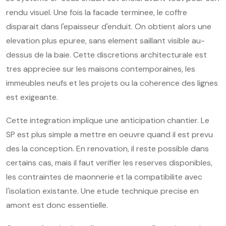
rendu visuel. Une fois la facade terminee, le coffre
disparait dans l'epaisseur d'enduit. On obtient alors une
elevation plus epuree, sans element saillant visible au-
dessus de la baie. Cette discretions architecturale est
tres appreciee sur les maisons contemporaines, les
immeubles neufs et les projets ou la coherence des lignes
est exigeante.
Cette integration implique une anticipation chantier. Le
SP est plus simple a mettre en oeuvre quand il est prevu
des la conception. En renovation, il reste possible dans
certains cas, mais il faut verifier les reserves disponibles,
les contraintes de maonnerie et la compatibilite avec
l'isolation existante. Une etude technique precise en
amont est donc essentielle.