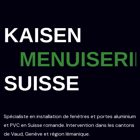
KAISEN
MENUISERI
SUISSE
Spécialiste en installation de fenêtres et portes aluminium
et PVC en Suisse romande. Intervention dans les cantons
de Vaud, Genève et région lémanique.