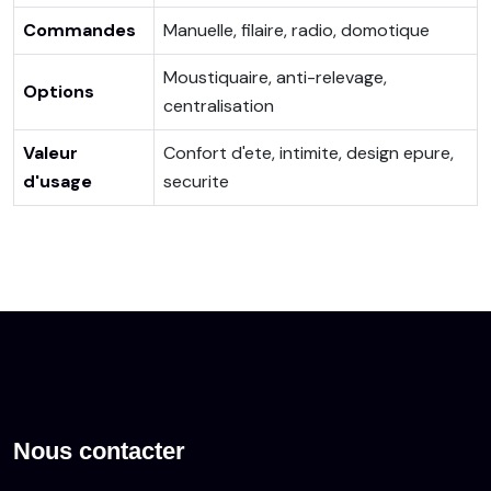
Commandes
Manuelle, filaire, radio, domotique
Moustiquaire, anti-relevage,
Options
centralisation
Valeur
Confort d'ete, intimite, design epure,
d'usage
securite
Nous contacter