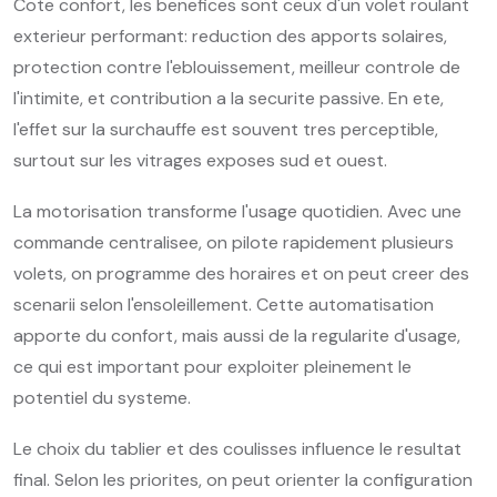
Cote confort, les benefices sont ceux d'un volet roulant
exterieur performant: reduction des apports solaires,
protection contre l'eblouissement, meilleur controle de
l'intimite, et contribution a la securite passive. En ete,
l'effet sur la surchauffe est souvent tres perceptible,
surtout sur les vitrages exposes sud et ouest.
La motorisation transforme l'usage quotidien. Avec une
commande centralisee, on pilote rapidement plusieurs
volets, on programme des horaires et on peut creer des
scenarii selon l'ensoleillement. Cette automatisation
apporte du confort, mais aussi de la regularite d'usage,
ce qui est important pour exploiter pleinement le
potentiel du systeme.
Le choix du tablier et des coulisses influence le resultat
final. Selon les priorites, on peut orienter la configuration