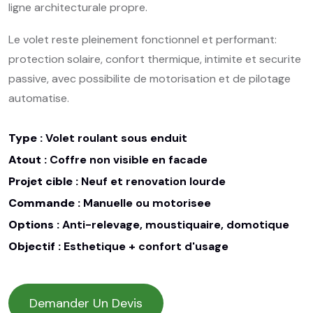
ligne architecturale propre.
Le volet reste pleinement fonctionnel et performant:
protection solaire, confort thermique, intimite et securite
passive, avec possibilite de motorisation et de pilotage
automatise.
Type :
Volet roulant sous enduit
Atout :
Coffre non visible en facade
Projet cible :
Neuf et renovation lourde
Commande :
Manuelle ou motorisee
Options :
Anti-relevage, moustiquaire, domotique
Objectif :
Esthetique + confort d'usage
Demander Un Devis