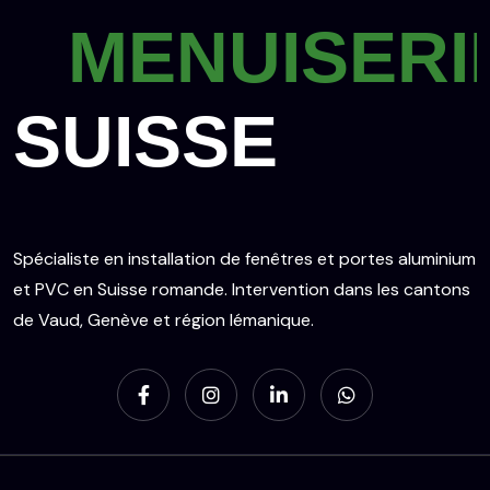
MENUISERI
SUISSE
Spécialiste en installation de fenêtres et portes aluminium
et PVC en Suisse romande. Intervention dans les cantons
de Vaud, Genève et région lémanique.