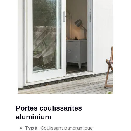
Portes coulissantes
aluminium
Type :
Coulissant panoramique