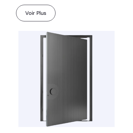
Voir Plus