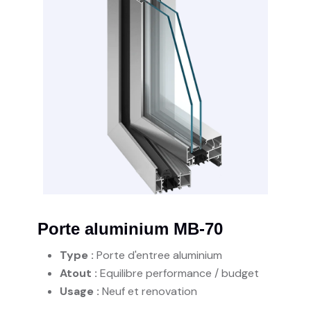
Porte aluminium MB-70
Type :
Porte d'entree aluminium
Atout :
Equilibre performance / budget
Usage :
Neuf et renovation