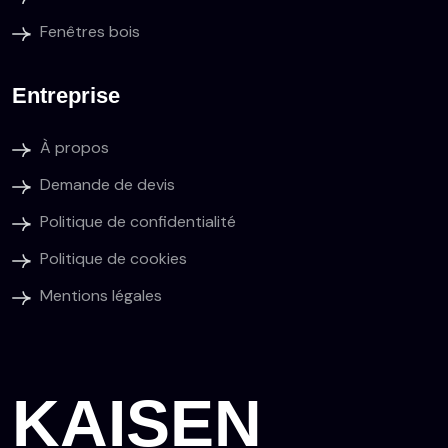
Fenêtres bois
Entreprise
À propos
Demande de devis
Politique de confidentialité
Politique de cookies
Mentions légales
KAISEN