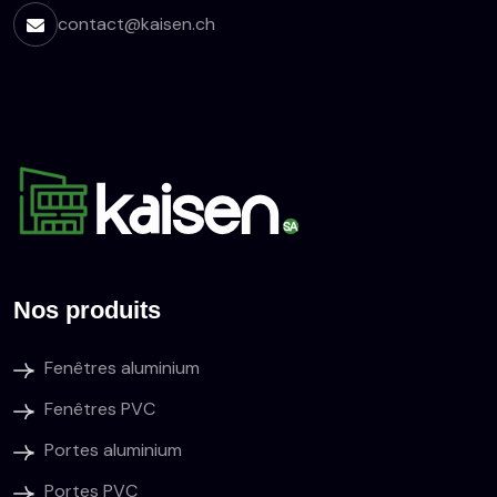
contact@kaisen.ch
Nos produits
Fenêtres aluminium
Fenêtres PVC
Portes aluminium
Portes PVC