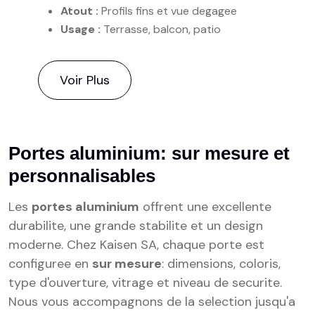
Atout :
Profils fins et vue degagee
Usage :
Terrasse, balcon, patio
Voir Plus
Portes aluminium: sur mesure et
personnalisables
Les
portes aluminium
offrent une excellente
durabilite, une grande stabilite et un design
moderne. Chez Kaisen SA, chaque porte est
configuree en
sur mesure
: dimensions, coloris,
type d'ouverture, vitrage et niveau de securite.
Nous vous accompagnons de la selection jusqu'a