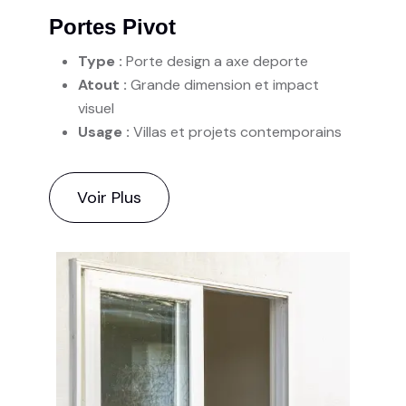
Portes Pivot
Type :
Porte design a axe deporte
Atout :
Grande dimension et impact
visuel
Usage :
Villas et projets contemporains
Voir Plus