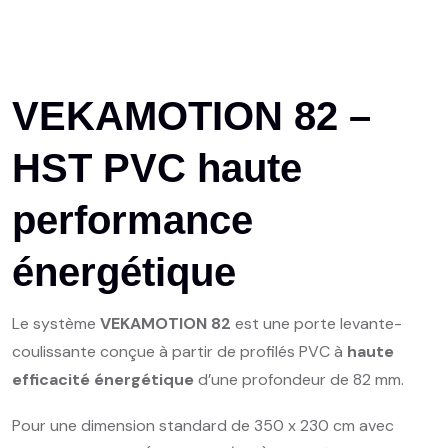
VEKAMOTION 82 –
HST PVC haute
performance
énergétique
Le système
VEKAMOTION 82
est une porte levante-
coulissante conçue à partir de profilés PVC à
haute
efficacité énergétique
d’une profondeur de 82 mm.
Pour une dimension standard de 350 x 230 cm avec