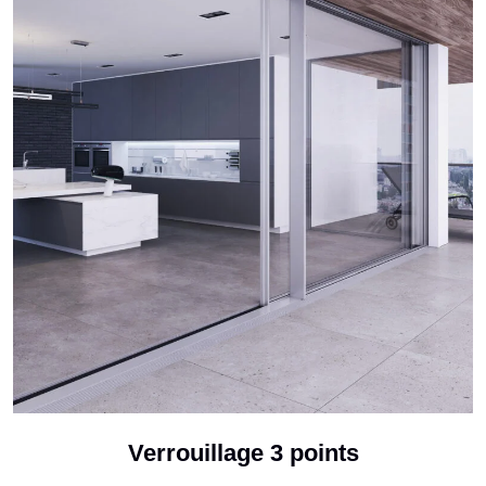
Verrouillage 3 points