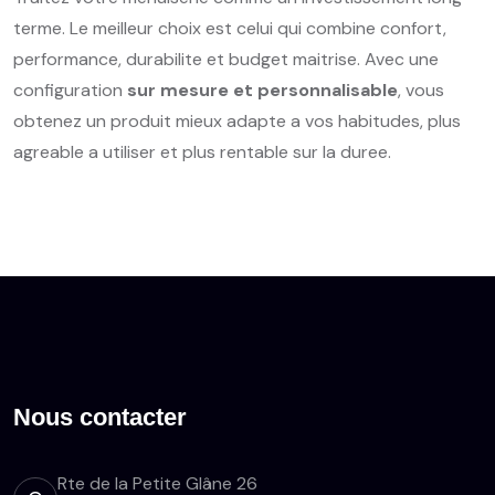
terme. Le meilleur choix est celui qui combine confort,
performance, durabilite et budget maitrise. Avec une
configuration
sur mesure et personnalisable
, vous
obtenez un produit mieux adapte a vos habitudes, plus
agreable a utiliser et plus rentable sur la duree.
Nous contacter
Rte de la Petite Glâne 26