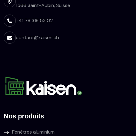
1566 Saint-Aubin, Suisse
+41 78 318 53 02
contact@kaisen.ch
Nos produits
Fenêtres aluminium