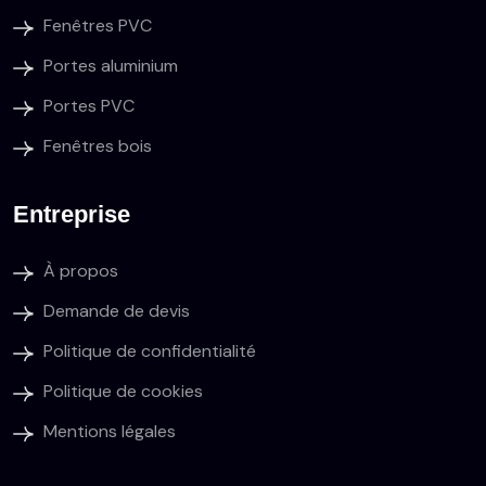
Fenêtres PVC
Portes aluminium
Portes PVC
Fenêtres bois
Entreprise
À propos
Demande de devis
Politique de confidentialité
Politique de cookies
Mentions légales