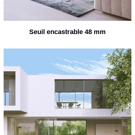
Seuil encastrable 48 mm