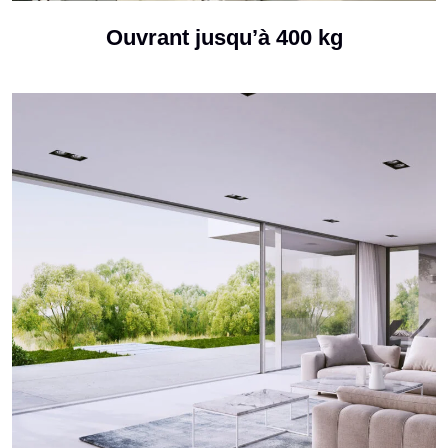
Ouvrant jusqu’à 400 kg