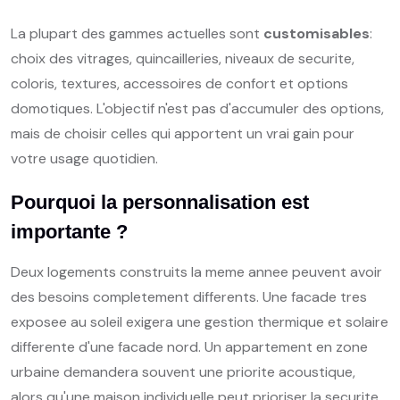
La plupart des gammes actuelles sont
customisables
:
choix des vitrages, quincailleries, niveaux de securite,
coloris, textures, accessoires de confort et options
domotiques. L'objectif n'est pas d'accumuler des options,
mais de choisir celles qui apportent un vrai gain pour
votre usage quotidien.
Pourquoi la personnalisation est
importante ?
Deux logements construits la meme annee peuvent avoir
des besoins completement differents. Une facade tres
exposee au soleil exigera une gestion thermique et solaire
differente d'une facade nord. Un appartement en zone
urbaine demandera souvent une priorite acoustique,
alors qu'une maison individuelle peut prioriser la securite