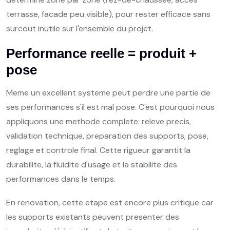
terrasse, facade peu visible), pour rester efficace sans
surcout inutile sur l'ensemble du projet.
Performance reelle = produit +
pose
Meme un excellent systeme peut perdre une partie de
ses performances s'il est mal pose. C'est pourquoi nous
appliquons une methode complete: releve precis,
validation technique, preparation des supports, pose,
reglage et controle final. Cette rigueur garantit la
durabilite, la fluidite d'usage et la stabilite des
performances dans le temps.
En renovation, cette etape est encore plus critique car
les supports existants peuvent presenter des