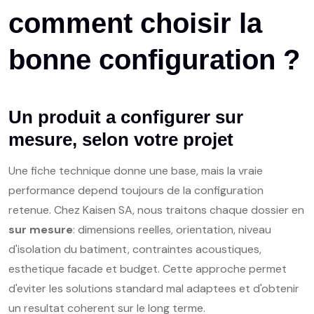
comment
choisir
la
bonne
configuration
?
Un produit a configurer sur
mesure, selon votre projet
Une fiche technique donne une base, mais la vraie
performance depend toujours de la configuration
retenue. Chez Kaisen SA, nous traitons chaque dossier en
sur mesure
: dimensions reelles, orientation, niveau
d'isolation du batiment, contraintes acoustiques,
esthetique facade et budget. Cette approche permet
d'eviter les solutions standard mal adaptees et d'obtenir
un resultat coherent sur le long terme.