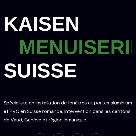
KAISEN
MENUISERI
SUISSE
Spécialiste en installation de fenêtres et portes aluminium
et PVC en Suisse romande. Intervention dans les cantons
de Vaud, Genève et région lémanique.