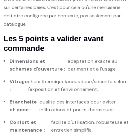
sur certaines baies. C'est pour cela qu'une menuiserie
doit etre configuree par contexte, pas seulement par
catalogue.
Les 5 points a valider avant
commande
Dimensions et
adaptation exacte au
schemas d'ouverture :
batiment et a l'usage.
Vitrage
choix thermique/acoustique/securite selon
:
l'exposition et l'environnement.
Etancheite
qualite des interfaces pour eviter
et pose :
infiltrations et ponts thermiques.
Confort et
facilite d'utilisation, robustesse et
maintenance :
entretien simplifie.