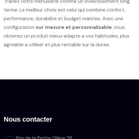
Traitez votre menuiserie comme un investissement long
terme. Le meilleur choix est celui qui combine confort,
performance, durabilite et budget maitrise. Avec une
configuration
sur mesure et personnalisable
, vous
obtenez un produit mieux adapte a vos habitudes, plus
agreable a utiliser et plus rentable sur la duree.
Nous contacter
Rte de la Petite Glâne 26