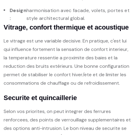
Design
harmonisation avec facade, volets, portes et
:
style architectural global.
Vitrage, confort thermique et acoustique
Le vitrage est une variable decisive. En pratique, c'est lui
qui influence fortement la sensation de confort interieur,
la temperature ressentie a proximite des baies et la
reduction des bruits extérieurs. Une bonne configuration
permet de stabiliser le confort hiver/ete et de limiter les
consommations de chauffage ou de refroidissement.
Securite et quincaillerie
Selon vos priorites, on peut integrer des ferrures
renforcees, des points de verrouillage supplementaires et
des options anti-intrusion. Le bon niveau de securite se