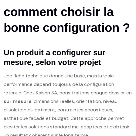
comment
choisir
la
bonne
configuration
?
Un produit a configurer sur
mesure, selon votre projet
Une fiche technique donne une base, mais la vraie
performance depend toujours de la configuration
retenue. Chez Kaisen SA, nous traitons chaque dossier en
sur mesure
: dimensions reelles, orientation, niveau
d'isolation du batiment, contraintes acoustiques,
esthetique facade et budget. Cette approche permet
d'eviter les solutions standard mal adaptees et d'obtenir
un resultat coherent sur le long terme.