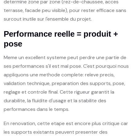
determine zone par zone (rez-de-chaussee, acces
terrasse, facade peu visible), pour rester efficace sans
surcout inutile sur l'ensemble du projet.
Performance reelle = produit +
pose
Meme un excellent systeme peut perdre une partie de
ses performances s'il est mal pose. C'est pourquoi nous
appliquons une methode complete: releve precis,
validation technique, preparation des supports, pose,
reglage et controle final. Cette rigueur garantit la
durabilite, la fluidite d'usage et la stabilite des
performances dans le temps.
En renovation, cette etape est encore plus critique car
les supports existants peuvent presenter des