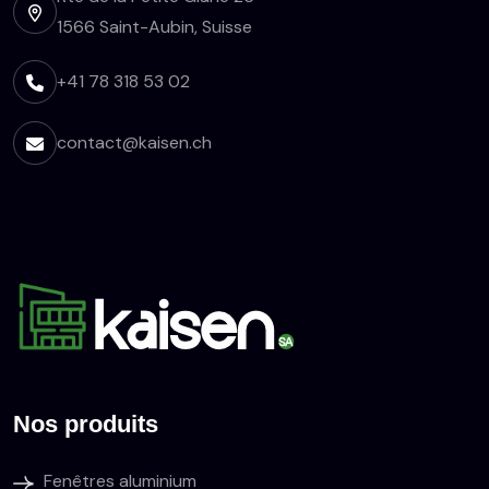
1566 Saint-Aubin, Suisse
+41 78 318 53 02
contact@kaisen.ch
Nos produits
Fenêtres aluminium