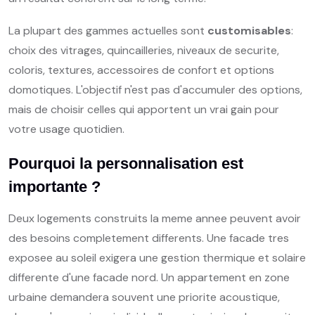
La plupart des gammes actuelles sont
customisables
:
choix des vitrages, quincailleries, niveaux de securite,
coloris, textures, accessoires de confort et options
domotiques. L'objectif n'est pas d'accumuler des options,
mais de choisir celles qui apportent un vrai gain pour
votre usage quotidien.
Pourquoi la personnalisation est
importante ?
Deux logements construits la meme annee peuvent avoir
des besoins completement differents. Une facade tres
exposee au soleil exigera une gestion thermique et solaire
differente d'une facade nord. Un appartement en zone
urbaine demandera souvent une priorite acoustique,