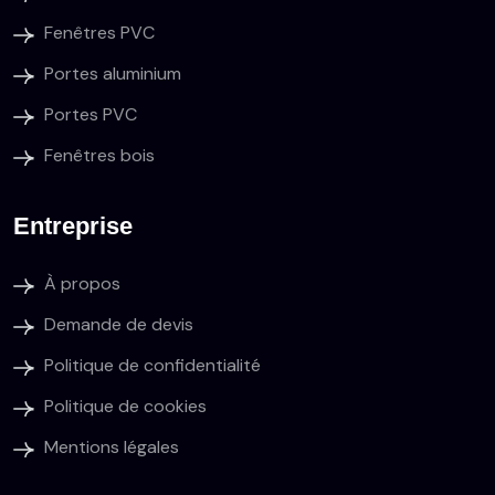
Fenêtres PVC
Portes aluminium
Portes PVC
Fenêtres bois
Entreprise
À propos
Demande de devis
Politique de confidentialité
Politique de cookies
Mentions légales