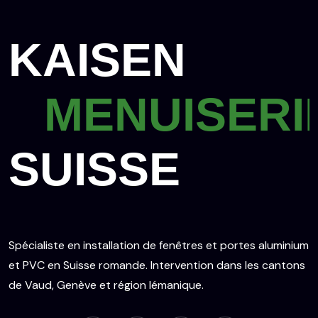
KAISEN
MENUISERI
SUISSE
Spécialiste en installation de fenêtres et portes aluminium
et PVC en Suisse romande. Intervention dans les cantons
de Vaud, Genève et région lémanique.