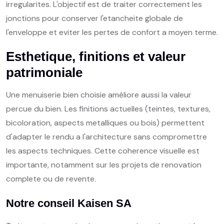
irregularites. L'objectif est de traiter correctement les
jonctions pour conserver l'etancheite globale de
l'enveloppe et eviter les pertes de confort a moyen terme.
Esthetique, finitions et valeur
patrimoniale
Une menuiserie bien choisie améliore aussi la valeur
percue du bien. Les finitions actuelles (teintes, textures,
bicoloration, aspects metalliques ou bois) permettent
d'adapter le rendu a l'architecture sans compromettre
les aspects techniques. Cette coherence visuelle est
importante, notamment sur les projets de renovation
complete ou de revente.
Notre conseil Kaisen SA