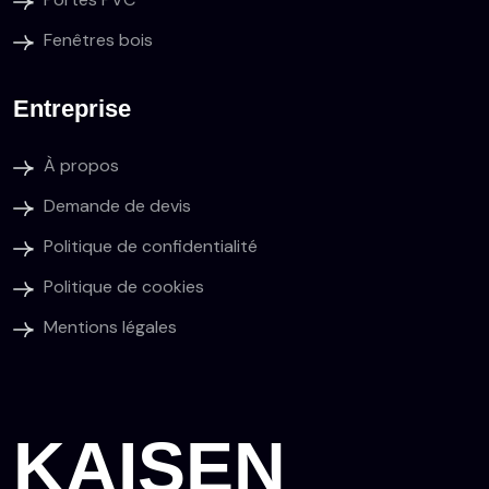
Fenêtres bois
Entreprise
À propos
Demande de devis
Politique de confidentialité
Politique de cookies
Mentions légales
KAISEN