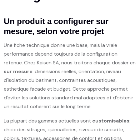
Un produit a configurer sur
mesure, selon votre projet
Une fiche technique donne une base, mais la vraie
performance depend toujours de la configuration
retenue. Chez Kaisen SA, nous traitons chaque dossier en
sur mesure
: dimensions reelles, orientation, niveau
d'isolation du batiment, contraintes acoustiques,
esthetique facade et budget. Cette approche permet
d'eviter les solutions standard mal adaptees et d'obtenir
un resultat coherent sur le long terme.
La plupart des gammes actuelles sont
customisables
:
choix des vitrages, quincailleries, niveaux de securite,
coloris, textures, accessoires de confort et options