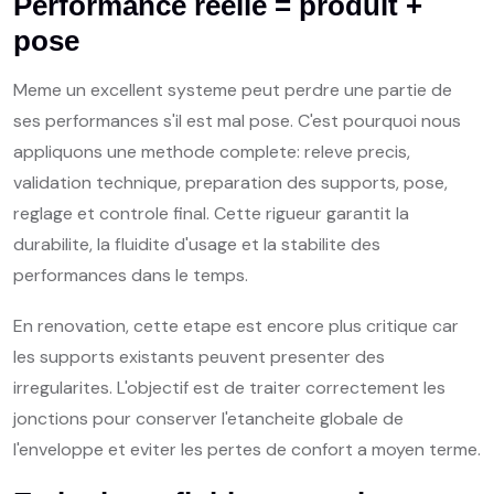
Performance reelle = produit +
pose
Meme un excellent systeme peut perdre une partie de
ses performances s'il est mal pose. C'est pourquoi nous
appliquons une methode complete: releve precis,
validation technique, preparation des supports, pose,
reglage et controle final. Cette rigueur garantit la
durabilite, la fluidite d'usage et la stabilite des
performances dans le temps.
En renovation, cette etape est encore plus critique car
les supports existants peuvent presenter des
irregularites. L'objectif est de traiter correctement les
jonctions pour conserver l'etancheite globale de
l'enveloppe et eviter les pertes de confort a moyen terme.