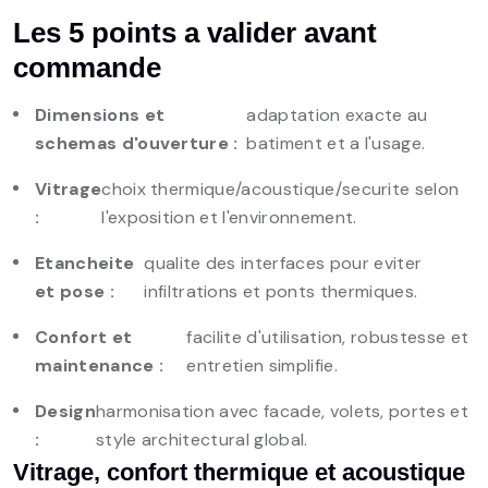
Les 5 points a valider avant
commande
Dimensions et
adaptation exacte au
schemas d'ouverture :
batiment et a l'usage.
Vitrage
choix thermique/acoustique/securite selon
:
l'exposition et l'environnement.
Etancheite
qualite des interfaces pour eviter
et pose :
infiltrations et ponts thermiques.
Confort et
facilite d'utilisation, robustesse et
maintenance :
entretien simplifie.
Design
harmonisation avec facade, volets, portes et
:
style architectural global.
Vitrage, confort thermique et acoustique