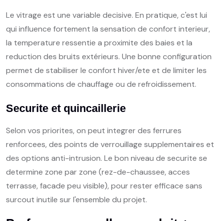
Le vitrage est une variable decisive. En pratique, c'est lui
qui influence fortement la sensation de confort interieur,
la temperature ressentie a proximite des baies et la
reduction des bruits extérieurs. Une bonne configuration
permet de stabiliser le confort hiver/ete et de limiter les
consommations de chauffage ou de refroidissement.
Securite et quincaillerie
Selon vos priorites, on peut integrer des ferrures
renforcees, des points de verrouillage supplementaires et
des options anti-intrusion. Le bon niveau de securite se
determine zone par zone (rez-de-chaussee, acces
terrasse, facade peu visible), pour rester efficace sans
surcout inutile sur l'ensemble du projet.