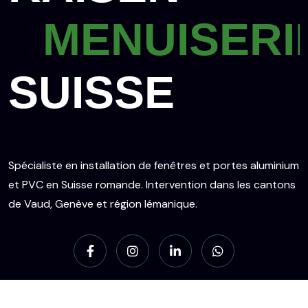
MENUISERI
SUISSE
Spécialiste en installation de fenêtres et portes aluminium
et PVC en Suisse romande. Intervention dans les cantons
de Vaud, Genève et région lémanique.