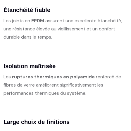
Étanchéité fiable
Les joints en
EPDM
assurent une excellente étanchéité,
une résistance élevée au vieillissement et un confort
durable dans le temps.
Isolation maîtrisée
Les
ruptures thermiques en polyamide
renforcé de
fibres de verre améliorent significativement les
performances thermiques du système.
Large choix de finitions