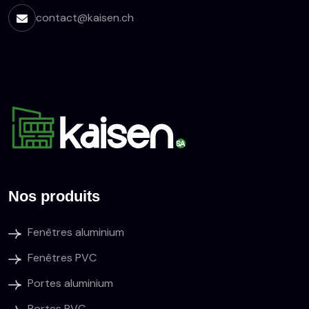
contact@kaisen.ch
Nos produits
Fenêtres aluminium
Fenêtres PVC
Portes aluminium
Portes PVC