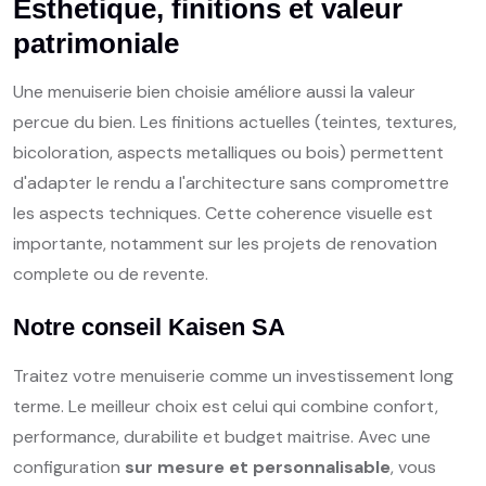
Esthetique, finitions et valeur
patrimoniale
Une menuiserie bien choisie améliore aussi la valeur
percue du bien. Les finitions actuelles (teintes, textures,
bicoloration, aspects metalliques ou bois) permettent
d'adapter le rendu a l'architecture sans compromettre
les aspects techniques. Cette coherence visuelle est
importante, notamment sur les projets de renovation
complete ou de revente.
Notre conseil Kaisen SA
Traitez votre menuiserie comme un investissement long
terme. Le meilleur choix est celui qui combine confort,
performance, durabilite et budget maitrise. Avec une
configuration
sur mesure et personnalisable
, vous