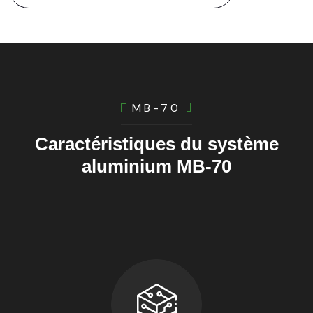
MB-70
Caractéristiques
du
système
aluminium
MB-70