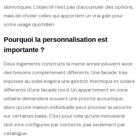
domotiques. L'objectif n'est pas d'accumuler des options,
mais de choisir celles qui apportent un vrai gain pour
votre usage quotidien.
Pourquoi la personnalisation est
importante ?
Deux logements construits la meme annee peuvent avoir
des besoins completement differents. Une facade tres
exposee au soleil exigera une gestion thermique et solaire
differente d'une facade nord. Un appartement en zone
urbaine demandera souvent une priorite acoustique,
alors qu'une maison individuelle peut prioriser la securite
sur certaines baies. C'est pour cela qu'une menuiserie
doit etre configuree par contexte, pas seulement par
catalogue.