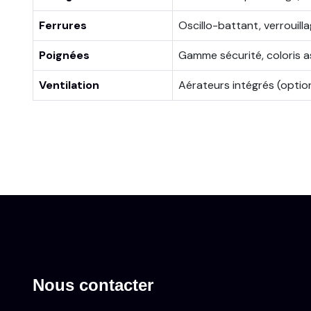
Ferrures
Oscillo-battant, verrouill
Poignées
Gamme sécurité, coloris a
Ventilation
Aérateurs intégrés (optio
Nous contacter