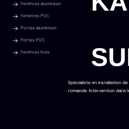
KA
Fenêtres aluminium
Fenêtres PVC
Portes aluminium
Portes PVC
SU
Fenêtres bois
Spécialiste en installation d
romande. Intervention dans 