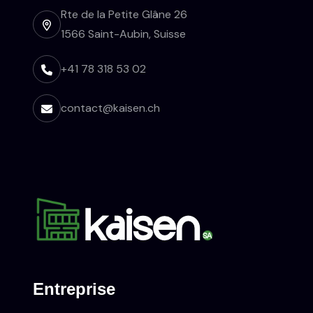
Rte de la Petite Glâne 26
1566 Saint-Aubin, Suisse
+41 78 318 53 02
contact@kaisen.ch
Entreprise