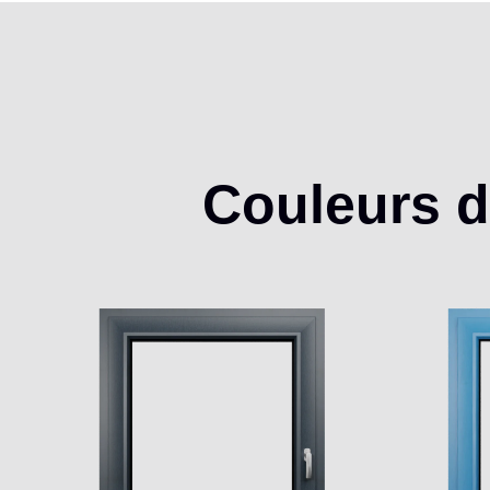
Couleurs
d