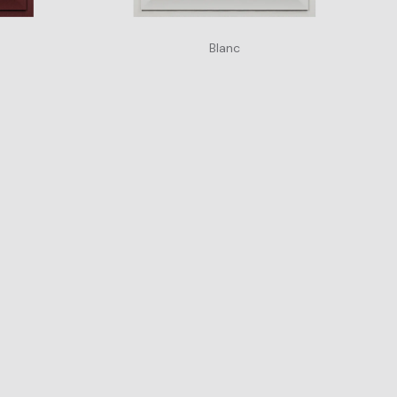
Blanc