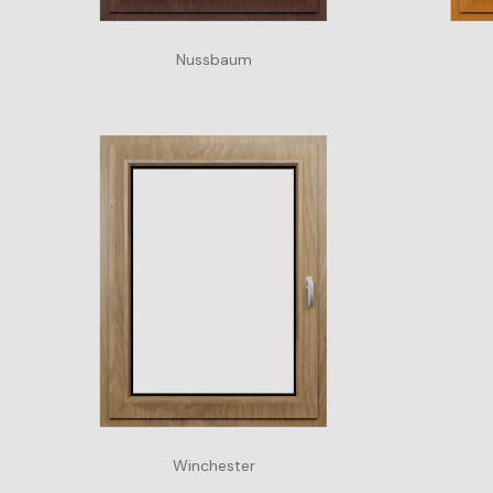
Nussbaum
Winchester