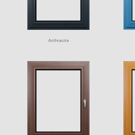
Anthracite