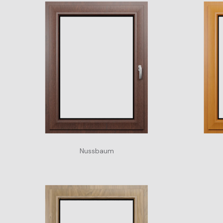
Nussbaum