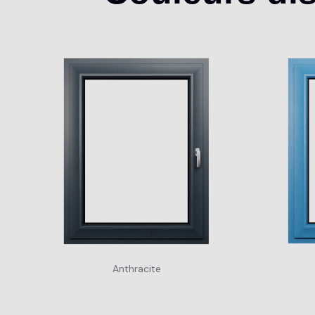
Anthracite