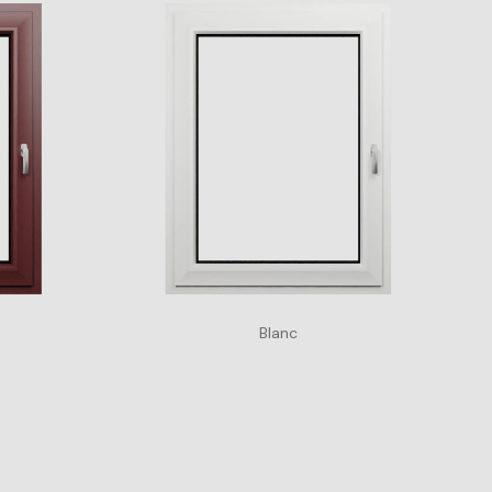
Blanc