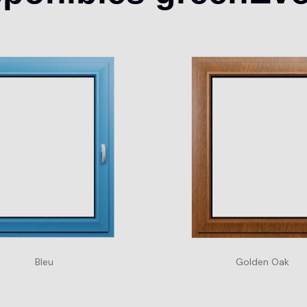
Bleu
Golden Oak