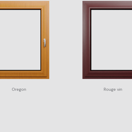
Oregon
Rouge vin