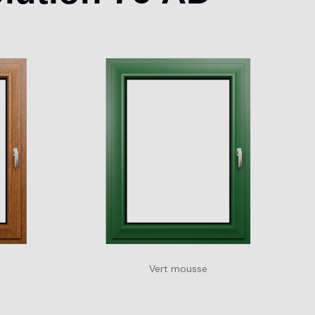
Vert mousse